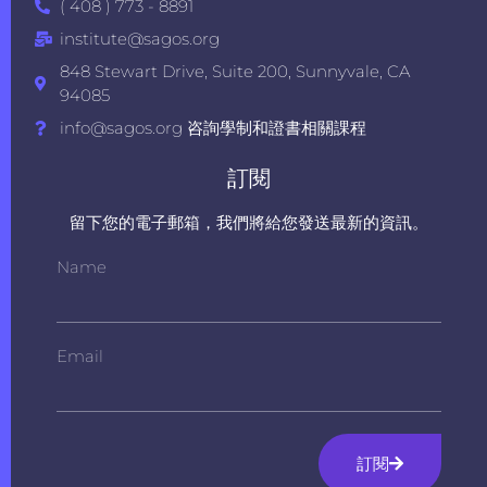
( 408 ) 773 - 8891
institute@sagos.org
848 Stewart Drive, Suite 200, Sunnyvale, CA
94085
info@sagos.org 咨詢學制和證書相關課程
訂閱
留下您的電子郵箱，我們將給您發送最新的資訊。
Name
Email
訂閱