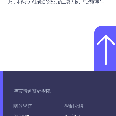
此，本科集中理解這段歷史的主要人物、思想和事件。
聖言講道研經學院
關於學院
學制介紹