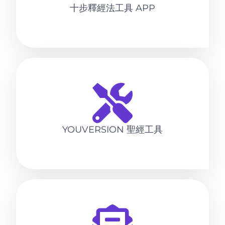
十步釋經法工具 APP
YOUVERSION 聖經工具