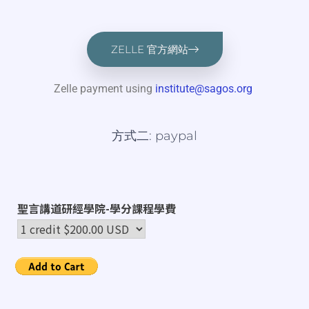
ZELLE 官方網站
Zelle payment using
institute@sagos.org
方式二: paypal
聖言講道研經學院-學分課程學費