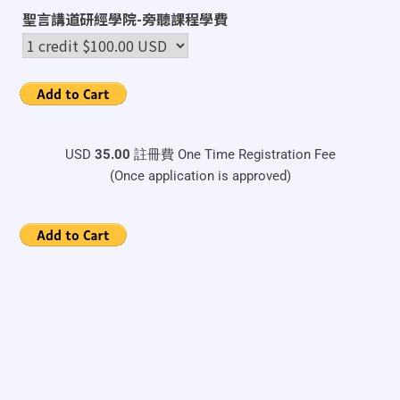
聖言講道研經學院-旁聽課程學費
USD
35.00
註冊費 One Time Registration Fee
(Once application is approved)