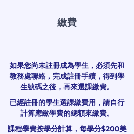
繳費
如果您尚未註冊成為學生，必須先和
教務處聯絡，完成註冊手續，得到學
生號碼之後，再來選課繳費。
已經註冊的學生選課繳費用，請自行
計算應繳學費的總額來繳費。
課程學費按學分計算，每學分$200美