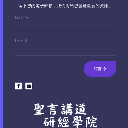
留下您的電子郵箱，我們將給您發送最新的資訊。
Name
Email
訂閱