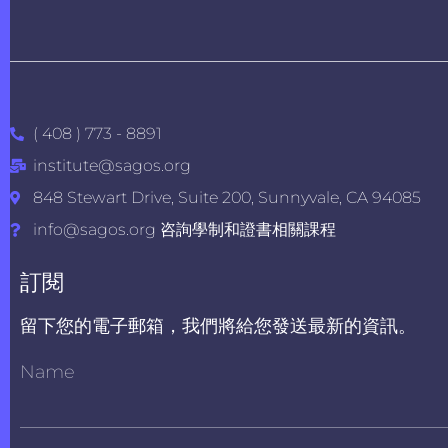
( 408 ) 773 - 8891
institute@sagos.org
848 Stewart Drive, Suite 200, Sunnyvale, CA 94085
info@sagos.org 咨詢學制和證書相關課程
訂閱
留下您的電子郵箱，我們將給您發送最新的資訊。
Name