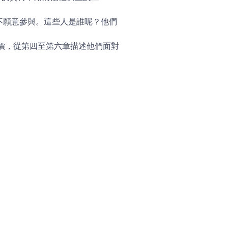
不願意參與。這些人是誰呢？他們
價，從第四至第六章描述他們面對