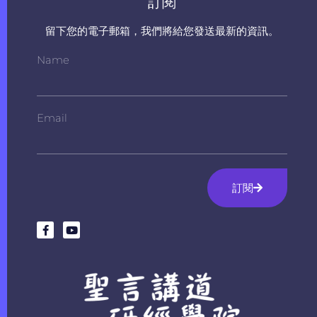
訂閱
留下您的電子郵箱，我們將給您發送最新的資訊。
Name
Email
訂閱