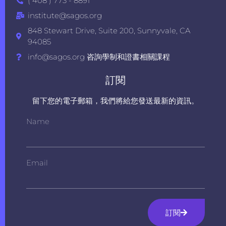
( 408 ) 773 - 8891
institute@sagos.org
848 Stewart Drive, Suite 200, Sunnyvale, CA
94085
info@sagos.org 咨詢學制和證書相關課程
訂閱
留下您的電子郵箱，我們將給您發送最新的資訊。
Name
Email
訂閱