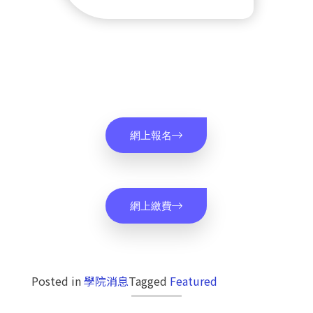
網上報名
網上繳費
Posted in
學院消息
Tagged
Featured