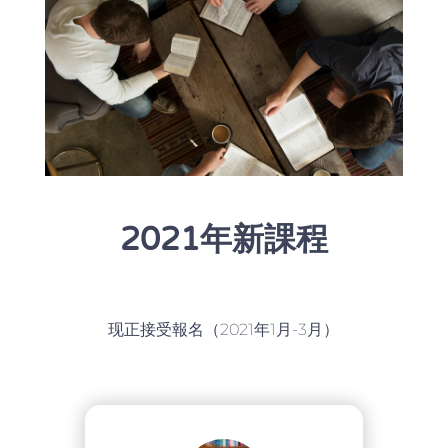
2021年新課程
现正接受報名（2021年1月-3月）