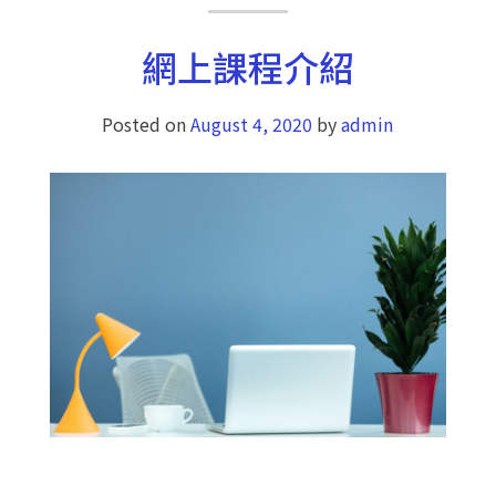
網上課程介紹
Posted on
August 4, 2020
by
admin