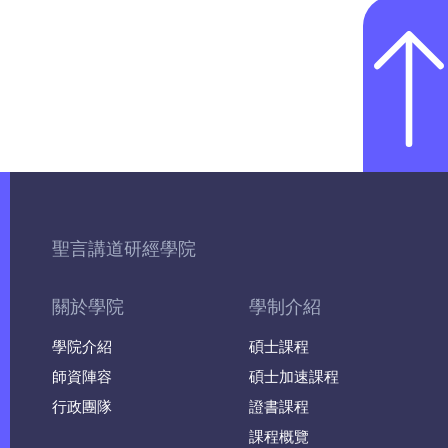
聖言講道研經學院
關於學院
學制介紹
學院介紹
碩士課程
師資陣容
碩士加速課程
行政團隊
證書課程
課程概覽