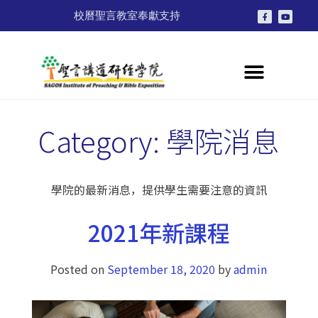
校曆
聖言教室
奉獻支持
Category:
學院消息
學院的最新消息，提供學生需要注意的資訊
2021年新課程
Posted on
September 18, 2020
by
admin